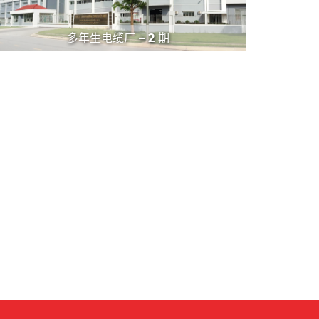
多年生电缆厂 – 2 期