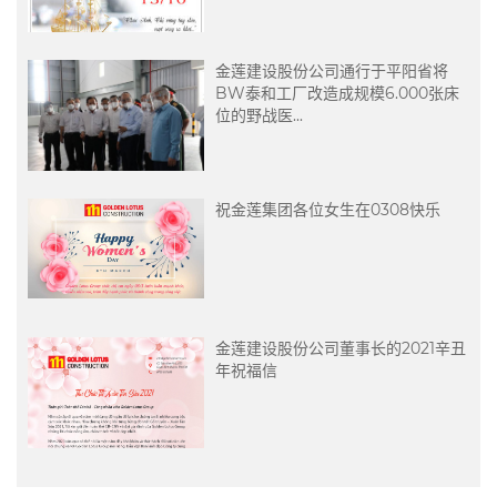
金莲建设股份公司通行于平阳省将
BW泰和工厂改造成规模6.000张床
位的野战医...
祝金莲集团各位女生在0308快乐
金莲建设股份公司董事长的2021辛丑
年祝福信