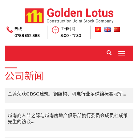
热线
工作时间
0788 692 888
8:00 - 17:30
Toggle
naviga
公司新闻
金莲荣获CBSC建筑、钢结构、机电行业足球锦标赛冠军...
越南商人节之际与越南房地产俱乐部执行委员会成员杜成维
先生的访谈...