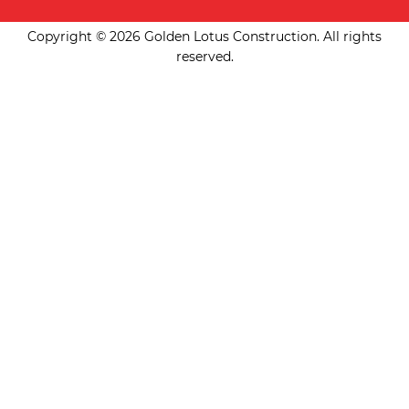
Copyright © 2026 Golden Lotus Construction. All rights
reserved.