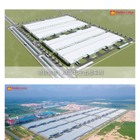
项目信息：KCN北宁出租车间