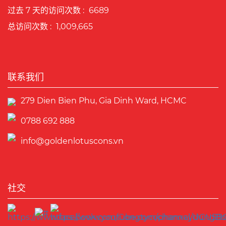
过去 7 天的访问次数 :
6689
总访问次数 :
1,009,665
联系我们
279 Dien Bien Phu, Gia Dinh Ward, HCMC
0788 692 888
info@goldenlotuscons.vn
社交