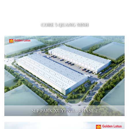
CORE 5 QUANG NINH
SLP PARK XUYEN A – PHASE 2