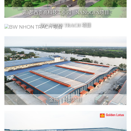
第9郡西贡高科技工业园 – NANOGEN项目
BW NHON TRACH 项目
金田 – 长期项目