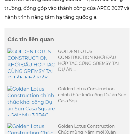
trường, đóng góp vào thành công của APEC 2027 và
hành trình nâng tầm hạ tầng quốc gia.
Các tin liên quan
GOLDEN LOTUS
CONSTRUCTION KHỞI ĐẦU
HỢP TÁC CÙNG GREMSY TẠI
DỰ ÁN ...
Golden Lotus Construction
chính thức khởi công Dự án Sun
Casa Squ...
Golden Lotus Construction
Chúc mừng Năm mới Xuân