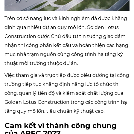
Trên cơ sở năng lực và kinh nghiệm đã được khẳng
định qua nhiều dự án quy mô lớn, Golden Lotus
Construction được Chủ đầu tư tin tưởng giao đảm
nhận thi công phần kết cấu và hoàn thiện các hạng
mục nhà trạm nguồn cùng công trình hạ tầng kỹ
thuật môi trường thuộc dự án.
Việc tham gia và trực tiếp được biểu dương tại công
trường tiếp tục khẳng định năng lực tổ chức thi
công, quản lý tiến độ và kiểm soát chất lượng của
Golden Lotus Construction trong các công trình hạ
tầng quy mô lớn, tiêu chuẩn kỹ thuật cao.
Cam kết vì thành công chung
của APEC 2027