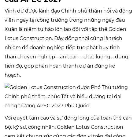
Vinh dự được lãnh đạo Chính phủ thăm hỏi và động
viên ngay tại công trường trong những ngày đầu
Xuân là niềm tự hào lớn lao đối với tập thể Golden
Lotus Construction. Đây đồng thời cũng là trách
nhiệm để doanh nghiệp tiếp tục phát huy tinh
thần chuyên nghiệp – an toàn – chất lượng – đúng
tiến độ, góp phần hoàn thành dự án đúng kế
hoạch.
Với quyết tâm cao và sự đồng lòng của toàn thể cán
bộ, kỹ sư, công nhân, Golden Lotus Construction
cam kết chung sức cùng các đơn vị trên đại công