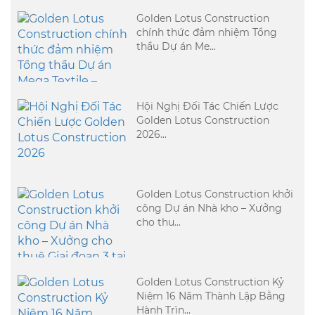
Golden Lotus Construction
chính thức đảm nhiệm Tổng
thầu Dự án Me...
Hội Nghị Đối Tác Chiến Lược
Golden Lotus Construction
2026...
Golden Lotus Construction khởi
công Dự án Nhà kho – Xưởng
cho thu...
Golden Lotus Construction Kỷ
Niệm 16 Năm Thành Lập Bằng
Hành Trìn...