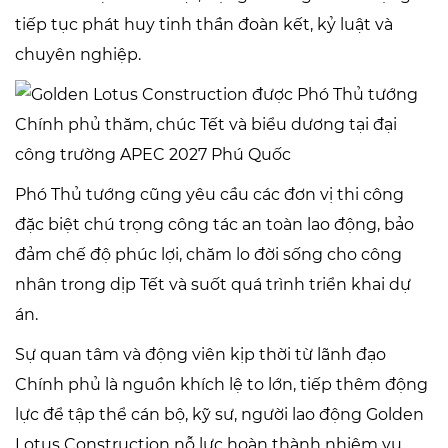
tiếp tục phát huy tinh thần đoàn kết, kỷ luật và
chuyên nghiệp.
Phó Thủ tướng cũng yêu cầu các đơn vị thi công
đặc biệt chú trọng công tác an toàn lao động, bảo
đảm chế độ phúc lợi, chăm lo đời sống cho công
nhân trong dịp Tết và suốt quá trình triển khai dự
án.
Sự quan tâm và động viên kịp thời từ lãnh đạo
Chính phủ là nguồn khích lệ to lớn, tiếp thêm động
lực để tập thể cán bộ, kỹ sư, người lao động Golden
Lotus Construction nỗ lực hoàn thành nhiệm vụ