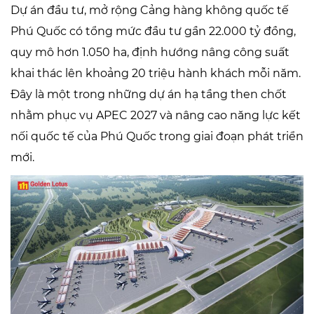
Dự án đầu tư, mở rộng Cảng hàng không quốc tế
Phú Quốc có tổng mức đầu tư gần 22.000 tỷ đồng,
quy mô hơn 1.050 ha, định hướng nâng công suất
khai thác lên khoảng 20 triệu hành khách mỗi năm.
Đây là một trong những dự án hạ tầng then chốt
nhằm phục vụ APEC 2027 và nâng cao năng lực kết
nối quốc tế của Phú Quốc trong giai đoạn phát triển
mới.