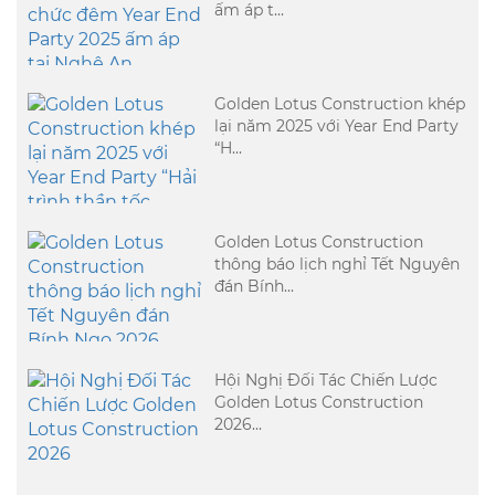
ấm áp t...
Golden Lotus Construction khép
lại năm 2025 với Year End Party
“H...
Golden Lotus Construction
thông báo lịch nghỉ Tết Nguyên
đán Bính...
Hội Nghị Đối Tác Chiến Lược
Golden Lotus Construction
2026...