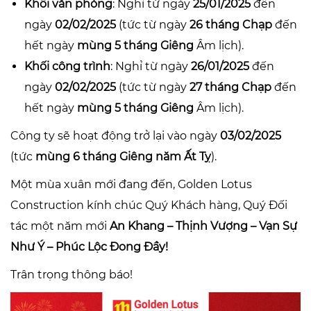
Khối văn phòng
: Nghỉ từ ngày
25/01/2025
đến
ngày
02/02/2025
(tức từ ngày
26 tháng Chạp
đến
hết ngày
mùng 5 tháng Giêng
Âm lịch).
Khối công trình
: Nghỉ từ ngày
26/01/2025
đến
ngày
02/02/2025
(tức từ ngày
27 tháng Chạp
đến
hết ngày
mùng 5 tháng Giêng
Âm lịch).
Công ty sẽ hoạt động trở lại vào ngày
03/02/2025
(tức
mùng 6 tháng Giêng năm Ất Tỵ
).
Một mùa xuân mới đang đến, Golden Lotus
Construction kính chúc Quý Khách hàng, Quý Đối
tác một năm mới
An Khang – Thịnh Vượng – Vạn Sự
Như Ý – Phúc Lộc Đong Đầy!
Trân trọng thông báo!