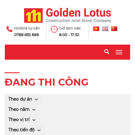
Hotline tư vấn
Giờ làm việc
0788 692 888
8:00 - 17:30
Toggle
naviga
ĐANG THI CÔNG
Theo dự án
Theo năm
Theo vị trí
Theo tiến độ