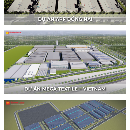
DỰ ÁN APF ĐỒNG NAI
DỰ ÁN MEGA TEXTILE – VIETNAM