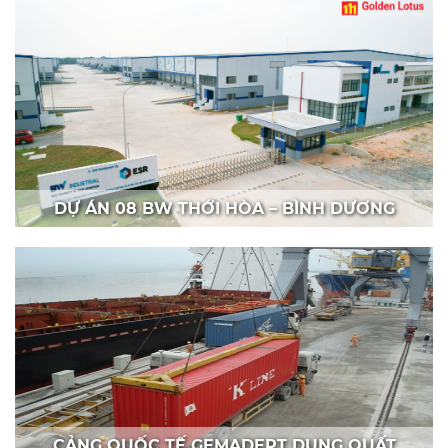
DỰ ÁN 08 BW THỚI HÒA – BÌNH DƯƠNG
CẢNG QUỐC TẾ GEMADEPT DUNG QUẤT